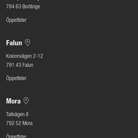
784 63 Borlänge
Öppettider
Falun
Kolonnvägen 2-12
791 43 Falun
Öppettider
Mora
Tallvägen 8
792 52 Mora
Öppettider