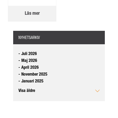
Läs mer
NYHETSARKIV
-
Juli 2026
-
Maj 2026
-
April 2026
-
November 2025
-
Januari 2025
Visa äldre