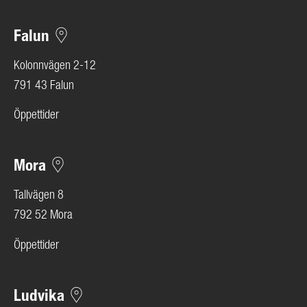
Falun
Kolonnvägen 2-12
791 43 Falun
Öppettider
Mora
Tallvägen 8
792 52 Mora
Öppettider
Ludvika