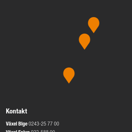
Kontakt
Växel
Blge
0243-25 77 00