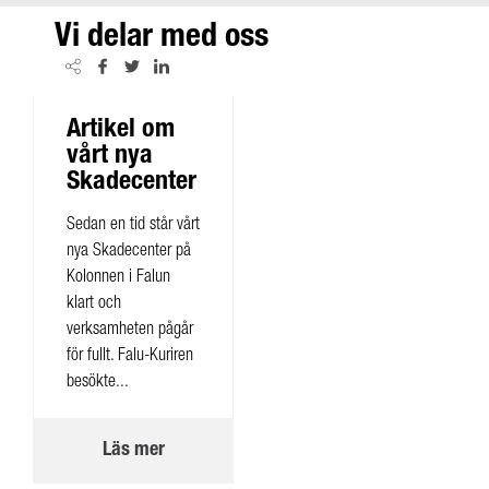
Vi delar med oss
Artikel om
vårt nya
Skadecenter
Sedan en tid står vårt
nya Skadecenter på
Kolonnen i Falun
klart och
verksamheten pågår
för fullt. Falu-Kuriren
besökte...
Läs mer