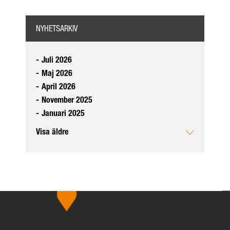
NYHETSARKIV
-
Juli 2026
-
Maj 2026
-
April 2026
-
November 2025
-
Januari 2025
Visa äldre