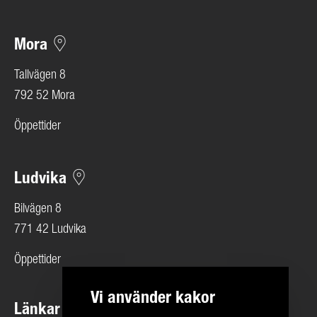
Mora
Tallvägen 8
792 52 Mora
Öppettider
Ludvika
Bilvägen 8
771 42 Ludvika
Öppettider
Vi använder kakor
Länkar