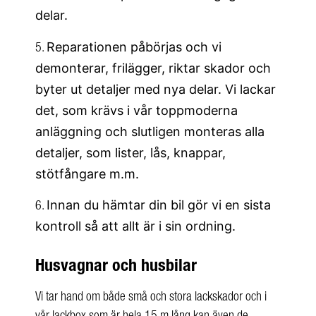
delar.
Reparationen påbörjas och vi
5.
demonterar, frilägger, riktar skador och
byter ut detaljer med nya delar. Vi lackar
det, som krävs i vår toppmoderna
anläggning och slutligen monteras alla
detaljer, som lister, lås, knappar,
stötfångare m.m.
Innan du hämtar din bil gör vi en sista
6.
kontroll så att allt är i sin ordning.
Husvagnar och husbilar
Vi tar hand om både små och stora lackskador och i