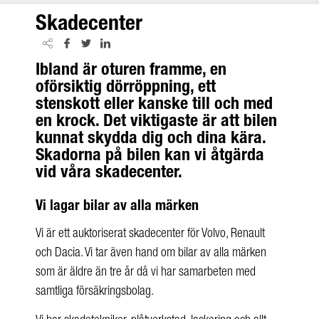
Skadecenter
Ibland är oturen framme, en
oförsiktig dörröppning, ett
stenskott eller kanske till och med
en krock. Det viktigaste är att bilen
kunnat skydda dig och dina kära.
Skadorna på bilen kan vi åtgärda
vid våra skadecenter.
Vi lagar bilar av alla märken
Vi är ett auktoriserat skadecenter för Volvo, Renault
och Dacia. Vi tar även hand om bilar av alla märken
som är äldre än tre år då vi har samarbeten med
samtliga försäkringsbolag.