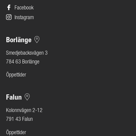
Facebook
Instagram
Borlänge
Smedjebacksvägen 3
784 63 Borlänge
Öppettider
Falun
Kolonnvägen 2-12
791 43 Falun
Öppettider