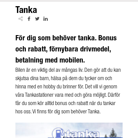
Tanka
För dig som behöver tanka. Bonus
och rabatt, förnybara drivmedel,
betalning med mobilen.
Bilen är en viktig del av mångas liv. Den gör att du kan
skjutsa dina barn, hälsa på dem du tycker om och
hinna med en hobby du brinner för. Det vill vi genom
våra
Tankastationer
vara med och göra möjligt. Därför
får du som kör alltid bonus och rabatt när du tankar
hos oss. Vi finns för dig som behöver Tanka.