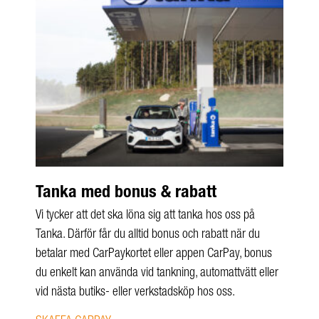
Tanka med bonus & rabatt
Vi tycker att det ska löna sig att tanka hos oss på
Tanka. Därför får du alltid bonus och rabatt när du
betalar med CarPaykortet eller appen CarPay, bonus
du enkelt kan använda vid tankning, automattvätt eller
vid nästa butiks- eller verkstadsköp hos oss.