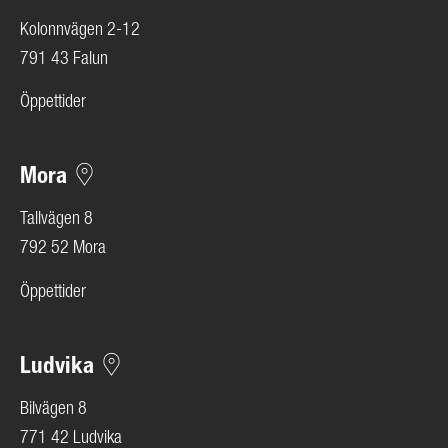
Kolonnvägen 2-12
791 43 Falun
Öppettider
Mora
Tallvägen 8
792 52 Mora
Öppettider
Ludvika
Bilvägen 8
771 42 Ludvika