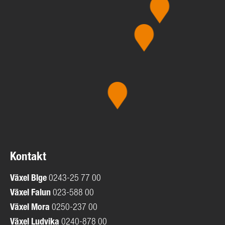
Kontakt
Växel
Blge
0243-25 77 00
Växel Falun
023-588 00
Växel Mora
0250-237 00
Växel Ludvika
0240-878 00