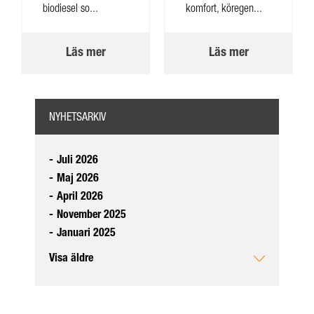
biodiesel so...
komfort, köregen...
Läs mer
Läs mer
NYHETSARKIV
-
Juli 2026
-
Maj 2026
-
April 2026
-
November 2025
-
Januari 2025
Visa äldre