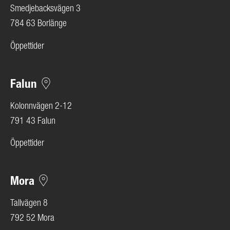
Smedjebacksvägen 3
784 63 Borlänge
Öppettider
Falun
Kolonnvägen 2-12
791 43 Falun
Öppettider
Mora
Tallvägen 8
792 52 Mora