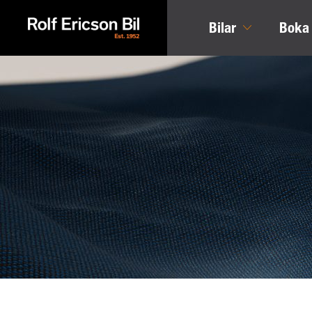
Bilar
Boka