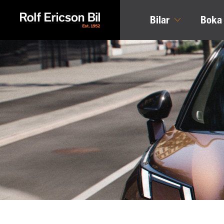
Bilar
Boka