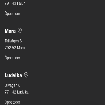
791 43 Falun
Öppettider
Mora
Tallvägen 8
792 52 Mora
Öppettider
Ludvika
Bilvägen 8
771 42 Ludvika
Öppettider