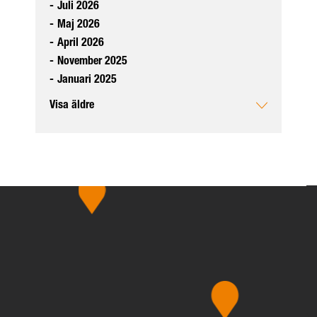
-
Juli 2026
-
Maj 2026
-
April 2026
-
November 2025
-
Januari 2025
Visa äldre