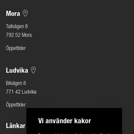
Mora
Tallvägen 8
792 52 Mora
Öppettider
Ludvika
Bilvägen 8
771 42 Ludvika
Öppettider
Vi använder kakor
Länkar