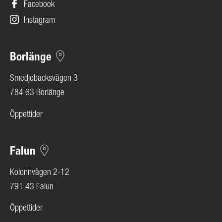
Facebook
Instagram
Borlänge
Smedjebacksvägen 3
784 63 Borlänge
Öppettider
Falun
Kolonnvägen 2-12
791 43 Falun
Öppettider