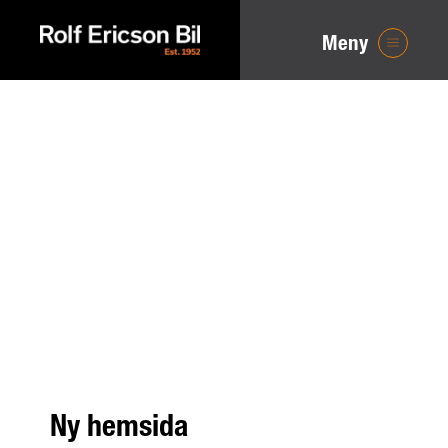
Meny
Ny hemsida