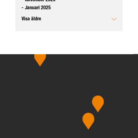
-
November 2025
-
Januari 2025
Visa äldre