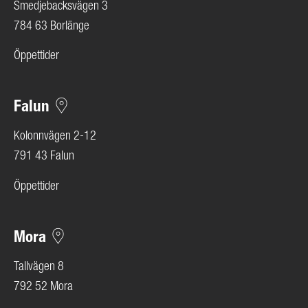
Smedjebacksvägen 3
784 63 Borlänge
Öppettider
Falun
Kolonnvägen 2-12
791 43 Falun
Öppettider
Mora
Tallvägen 8
792 52 Mora