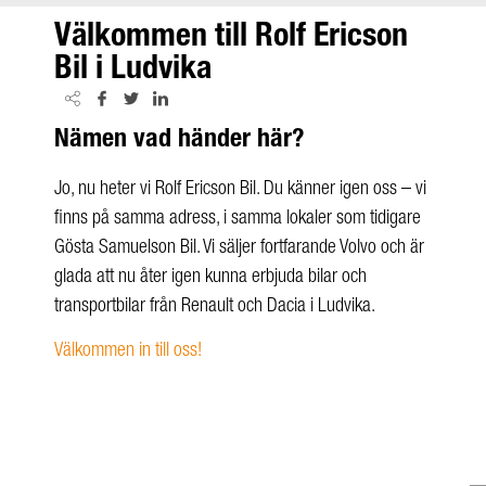
Välkommen till Rolf Ericson
Bil i Ludvika
Nämen vad händer här?
Jo, nu heter vi Rolf Ericson Bil. Du känner igen oss – vi
finns på samma adress, i samma lokaler som tidigare
Gösta Samuelson Bil. Vi säljer fortfarande Volvo och är
glada att nu åter igen kunna erbjuda bilar och
transportbilar från Renault och Dacia i Ludvika.
Välkommen in till oss!