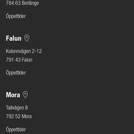
784 63 Borlänge
Öppettider
Falun
Kolonnvägen 2-12
791 43 Falun
Öppettider
Mora
Tallvägen 8
792 52 Mora
Öppettider