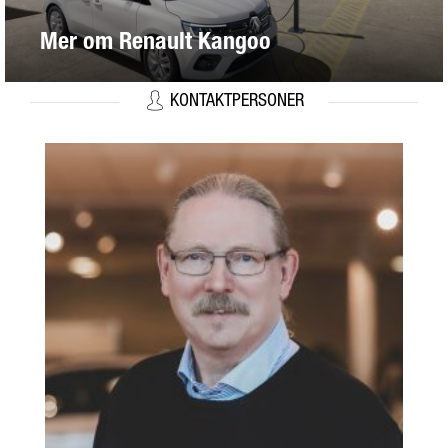
Mer om Renault Kangoo
KONTAKTPERSONER