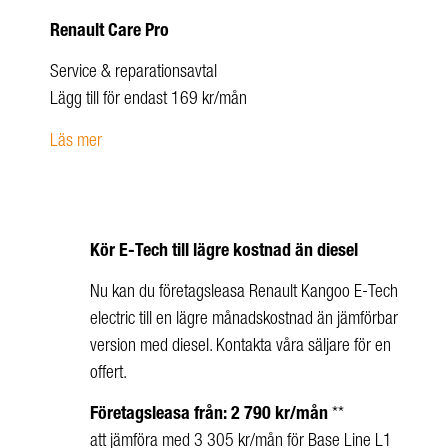
Renault Care Pro
Service & reparationsavtal
Lägg till för endast 169 kr/mån
Läs mer
Kör E-Tech till lägre kostnad än diesel
Nu kan du företagsleasa Renault Kangoo E-Tech
electric till en lägre månadskostnad än jämförbar
version med diesel. Kontakta våra säljare för en
offert.
Företagsleasa från: 2 790 kr/mån
**
att jämföra med 3 305 kr/mån för Base Line L1