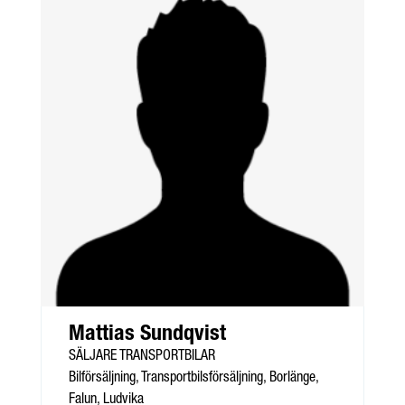
Mattias Sundqvist
SÄLJARE TRANSPORTBILAR
Bilförsäljning, Transportbilsförsäljning, Borlänge,
Falun, Ludvika