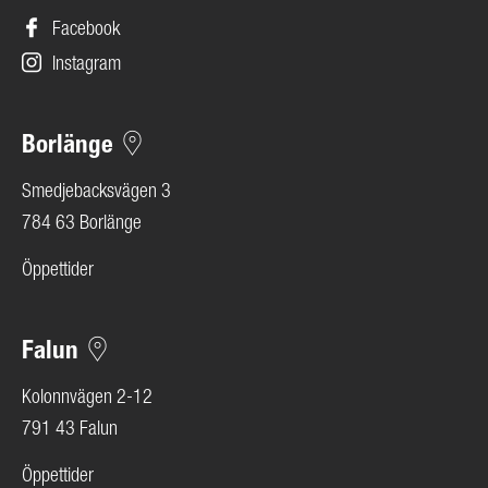
Facebook
Instagram
Borlänge
Smedjebacksvägen 3
784 63 Borlänge
Öppettider
Falun
Kolonnvägen 2-12
791 43 Falun
Öppettider