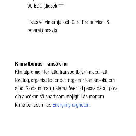
95 EDC (diesel) ***
Inklusive vinterhjul och Care Pro service- &
reparationsavtal
Klimatbonus – ansök nu
Klimatpremien för lätta transportbilar innebär att
företag, organisationer och regioner kan ansöka om
stöd. Stödsumman justeras över tid passa på att göra
din ansökan så snart som möjligt! Läs mer om
klimatbunusen hos
Energimyndigheten.