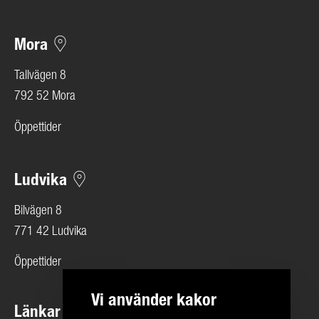
Mora
Tallvägen 8
792 52 Mora
Öppettider
Ludvika
Bilvägen 8
771 42 Ludvika
Öppettider
Vi använder kakor
Länkar