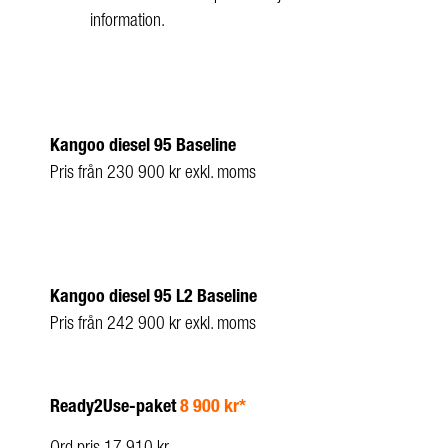
information.
Kangoo diesel 95 Baseline
Pris från 230 900 kr exkl. moms
Kangoo diesel 95 L2 Baseline
Pris från 242 900 kr exkl. moms
Ready2Use-paket
8 900 kr*