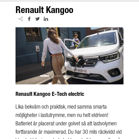
Renault Kangoo
Renault Kangoo E-Tech electric
Lika bekväm och praktisk, med samma smarta
möjligheter i lastutrymme, men nu helt eldriven!
Batteriet är placerat under golvet så att lastvolymen
fortfarande är maximerad. Du har 30 mils räckvidd vid