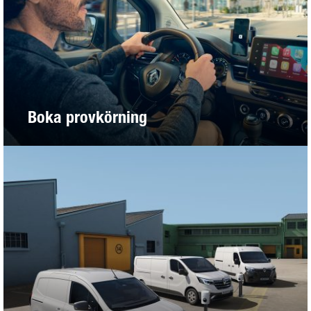
Boka provkörning